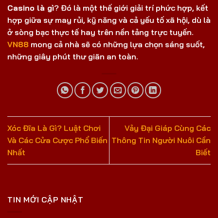
Casino là gì
? Đó là một thế giới giải trí phức hợp, kết
hợp giữa sự may rủi, kỹ năng và cả yếu tố xã hội, dù là
ở sòng bạc thực tế hay trên nền tảng trực tuyến.
VN88
mong cả nhà sẽ có những lựa chọn sáng suốt,
những giây phút thư giãn an toàn.
Xóc Đĩa Là Gì? Luật Chơi
Vảy Đại Giáp Cùng Các
Và Các Cửa Cược Phổ Biến
Thông Tin Người Nuôi Cần
Nhất
Biết
TIN MỚI CẬP NHẬT