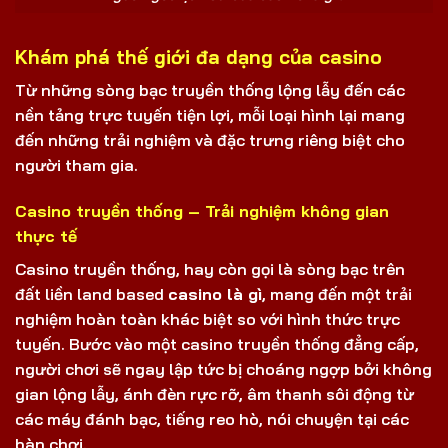
Khám phá thế giới đa dạng của casino
Từ những sòng bạc truyền thống lộng lẫy đến các
nền tảng trực tuyến tiện lợi, mỗi loại hình lại mang
đến những trải nghiệm và đặc trưng riêng biệt cho
người tham gia.
Casino truyền thống – Trải nghiệm không gian
thực tế
Casino truyền thống, hay còn gọi là sòng bạc trên
đất liền land based
casino là gì
, mang đến một trải
nghiệm hoàn toàn khác biệt so với hình thức trực
tuyến. Bước vào một casino truyền thống đẳng cấp,
người chơi sẽ ngay lập tức bị choáng ngợp bởi không
gian lộng lẫy, ánh đèn rực rỡ, âm thanh sôi động từ
các máy đánh bạc, tiếng reo hò, nói chuyện tại các
bàn chơi.