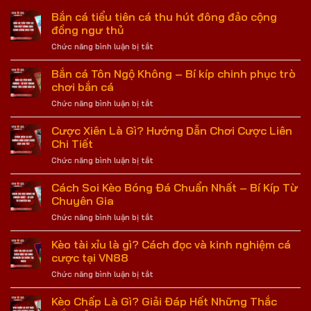
Bắn cá tiểu tiên cá thu hút đông đảo cộng
đồng ngư thủ
Chức năng bình luận bị tắt
ở
Bắn
cá
Bắn cá Tôn Ngộ Không – Bí kíp chinh phục trò
tiểu
chơi bắn cá
tiên
Chức năng bình luận bị tắt
ở
cá
Bắn
thu
cá
Cược Xiên Là Gì? Hướng Dẫn Chơi Cược Liên
hút
Tôn
đông
Chi Tiết
Ngộ
đảo
Chức năng bình luận bị tắt
ở
Không
cộng
Cược
–
đồng
Xiên
Cách Soi Kèo Bóng Đá Chuẩn Nhất – Bí Kíp Từ
Bí
ngư
Là
kíp
Chuyên Gia
thủ
Gì?
chinh
Chức năng bình luận bị tắt
ở
Hướng
phục
Cách
Dẫn
trò
Soi
Kèo tài xỉu là gì? Cách đọc và kinh nghiệm cá
Chơi
chơi
Kèo
Cược
cược tại VN88
bắn
Bóng
Liên
cá
Chức năng bình luận bị tắt
ở
Đá
Chi
Kèo
Chuẩn
Tiết
tài
Kèo Chấp Là Gì? Giải Đáp Hết Những Thắc
Nhất
xỉu