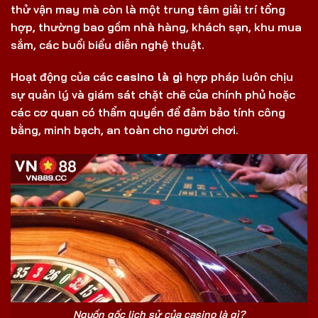
thử vận may mà còn là một trung tâm giải trí tổng
hợp, thường bao gồm nhà hàng, khách sạn, khu mua
sắm, các buổi biểu diễn nghệ thuật.
Hoạt động của các
casino là gì
hợp pháp luôn chịu
sự quản lý và giám sát chặt chẽ của chính phủ hoặc
các cơ quan có thẩm quyền để đảm bảo tính công
bằng, minh bạch, an toàn cho người chơi.
Nguồn gốc lịch sử của casino là gì?