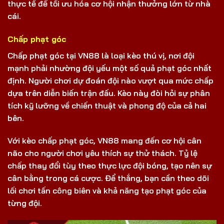
thực tế để tối ưu hóa cơ hội nhận thưởng lớn từ nhà
cái.
Chấp phạt góc
Chấp phạt góc tại VN88 là loại kèo thú vị, nơi đội
mạnh phải nhường đội yếu một số quả phạt góc nhất
định. Người chơi dự đoán đội nào vượt qua mức chấp
dựa trên diễn biến trận đấu. Kèo này đòi hỏi sự phân
tích kỹ lưỡng về chiến thuật và phong độ của cả hai
bên.
Với kèo chấp phạt góc, VN88 mang đến cơ hội cân
não cho người chơi yêu thích sự thử thách. Tỷ lệ
chấp thay đổi tùy theo thực lực đội bóng, tạo nên sự
cân bằng trong cá cược. Để thắng, bạn cần theo dõi
lối chơi tấn công biên và khả năng tạo phạt góc của
từng đội.