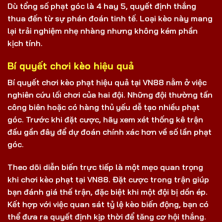
Dù tổng số phạt góc là 4 hay 5, quyết định thắng
thua đến từ sự phán đoán tinh tế. Loại kèo này mang
lại trải nghiệm nhẹ nhàng nhưng không kém phần
kịch tính.
Bí quyết chơi kèo hiệu quả
Bí quyết chơi kèo phạt hiệu quả tại VN88 nằm ở việc
nghiên cứu lối chơi của hai đội. Những đội thường tấn
công biên hoặc có hàng thủ yếu dễ tạo nhiều phạt
góc. Trước khi đặt cược, hãy xem xét thống kê trận
đấu gần đây để dự đoán chính xác hơn về số lần phạt
góc.
Theo dõi diễn biến trực tiếp là một mẹo quan trọng
khi chơi kèo phạt tại VN88. Đặt cược trong trận giúp
bạn đánh giá thế trận, đặc biệt khi một đội bị dồn ép.
Kết hợp với việc quan sát tỷ lệ kèo biến động, bạn có
thể đưa ra quyết định kịp thời để tăng cơ hội thắng.