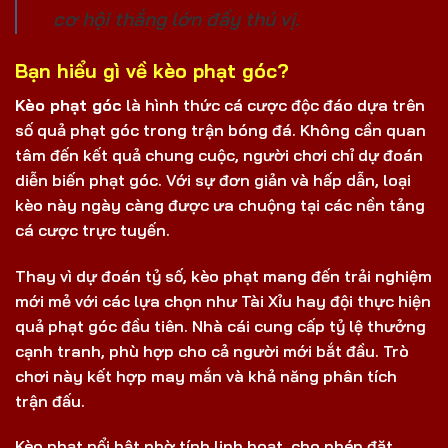
cơ hội thắng lớn đầy thú vị.
Bạn hiểu gì về kèo phạt góc?
Kèo phạt góc
là hình thức cá cược độc đáo dựa trên
số quả phạt góc trong trận bóng đá. Không cần quan
tâm đến kết quả chung cuộc, người chơi chỉ dự đoán
diễn biến phạt góc. Với sự đơn giản và hấp dẫn, loại
kèo này ngày càng được ưa chuộng tại các nền tảng
cá cược trực tuyến.
Thay vì dự đoán tỷ số, kèo phạt mang đến trải nghiệm
mới mẻ với các lựa chọn như Tài Xỉu hay đội thực hiện
quả phạt góc đầu tiên. Nhà cái cung cấp tỷ lệ thưởng
cạnh tranh, phù hợp cho cả người mới bắt đầu. Trò
chơi này kết hợp may mắn và khả năng phân tích
trận đấu.
Kèo phạt nổi bật nhờ tính linh hoạt, cho phép đặt