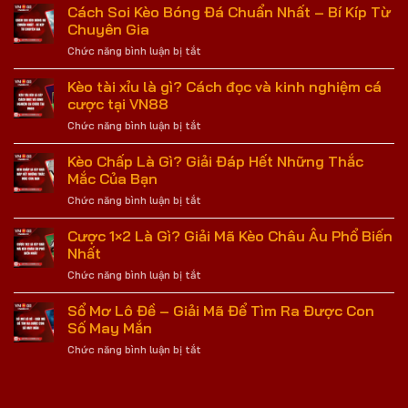
Xiên
Cách Soi Kèo Bóng Đá Chuẩn Nhất – Bí Kíp Từ
Bí
ngư
Là
kíp
Chuyên Gia
thủ
Gì?
chinh
Chức năng bình luận bị tắt
ở
Hướng
phục
Cách
Dẫn
trò
Soi
Kèo tài xỉu là gì? Cách đọc và kinh nghiệm cá
Chơi
chơi
Kèo
Cược
cược tại VN88
bắn
Bóng
Liên
cá
Chức năng bình luận bị tắt
ở
Đá
Chi
Kèo
Chuẩn
Tiết
tài
Kèo Chấp Là Gì? Giải Đáp Hết Những Thắc
Nhất
xỉu
–
Mắc Của Bạn
là
Bí
Chức năng bình luận bị tắt
ở
gì?
Kíp
Kèo
Cách
Từ
Chấp
Cược 1×2 Là Gì? Giải Mã Kèo Châu Âu Phổ Biến
đọc
Chuyên
Là
và
Nhất
Gia
Gì?
kinh
Chức năng bình luận bị tắt
ở
Giải
nghiệm
Cược
Đáp
cá
1×2
Sổ Mơ Lô Đề – Giải Mã Để Tìm Ra Được Con
Hết
cược
Là
Những
Số May Mắn
tại
Gì?
Thắc
VN88
Chức năng bình luận bị tắt
ở
Giải
Mắc
Sổ
Mã
Của
Mơ
Kèo
Bạn
Lô
Châu