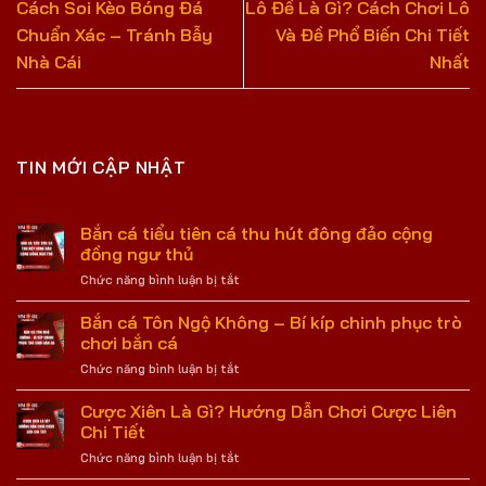
Cách Soi Kèo Bóng Đá
Lô Đề Là Gì? Cách Chơi Lô
Chuẩn Xác – Tránh Bẫy
Và Đề Phổ Biến Chi Tiết
Nhà Cái
Nhất
TIN MỚI CẬP NHẬT
Bắn cá tiểu tiên cá thu hút đông đảo cộng
đồng ngư thủ
Chức năng bình luận bị tắt
ở
Bắn
cá
Bắn cá Tôn Ngộ Không – Bí kíp chinh phục trò
tiểu
chơi bắn cá
tiên
Chức năng bình luận bị tắt
ở
cá
Bắn
thu
cá
Cược Xiên Là Gì? Hướng Dẫn Chơi Cược Liên
hút
Tôn
đông
Chi Tiết
Ngộ
đảo
Chức năng bình luận bị tắt
ở
Không
cộng
Cược
–
đồng