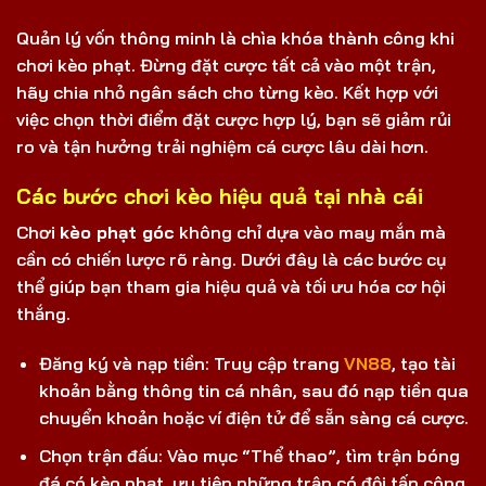
Quản lý vốn thông minh là chìa khóa thành công khi
chơi kèo phạt. Đừng đặt cược tất cả vào một trận,
hãy chia nhỏ ngân sách cho từng kèo. Kết hợp với
việc chọn thời điểm đặt cược hợp lý, bạn sẽ giảm rủi
ro và tận hưởng trải nghiệm cá cược lâu dài hơn.
Các bước chơi kèo hiệu quả tại nhà cái
Chơi
kèo phạt góc
không chỉ dựa vào may mắn mà
cần có chiến lược rõ ràng. Dưới đây là các bước cụ
thể giúp bạn tham gia hiệu quả và tối ưu hóa cơ hội
thắng.
Đăng ký và nạp tiền: Truy cập trang
VN88
, tạo tài
khoản bằng thông tin cá nhân, sau đó nạp tiền qua
chuyển khoản hoặc ví điện tử để sẵn sàng cá cược.
Chọn trận đấu: Vào mục “Thể thao”, tìm trận bóng
đá có kèo phạt, ưu tiên những trận có đội tấn công