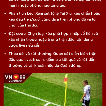
mạnh hoặc phòng ngự lỏng lẻo.
Phân tích kèo: Xem xét tỷ lệ Tài Xỉu, kèo chấp hoặc
kèo đầu tiên/cuối cùng dựa trên phong độ và lối
chơi của hai đội.
Đặt cược: Chọn loại kèo phù hợp, nhập số tiền và
xác nhận trước hoặc trong trận đấu, tận dụng
cược live nếu cần.
Theo dõi và rút thưởng: Quan sát diễn biến trận
đấu qua livestream, kiểm tra kết quả và rút tiền
thưởng về tài khoản nếu dự đoán đúng.