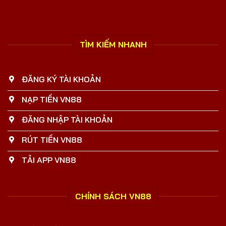
Đề
Âu
–
Phổ
Giải
Biến
Mã
Nhất
Để
TÌM KIẾM NHANH
Tìm
Ra
Được
Con
ĐĂNG KÝ TÀI KHOẢN
Số
May
Mắn
NẠP TIỀN VN88
ĐĂNG NHẬP TÀI KHOẢN
RÚT TIỀN VN88
TẢI APP VN88
CHÍNH SÁCH VN88