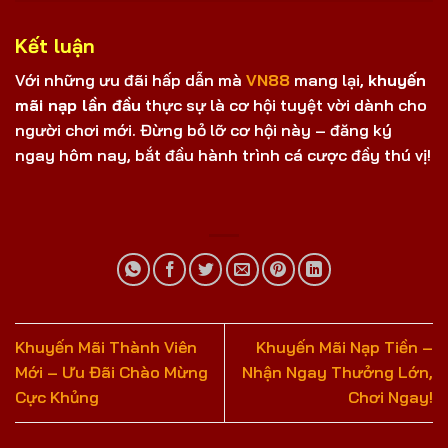
Kết luận
Với những ưu đãi hấp dẫn mà
VN88
mang lại,
khuyến
mãi nạp lần đầu
thực sự là cơ hội tuyệt vời dành cho
người chơi mới. Đừng bỏ lỡ cơ hội này – đăng ký
ngay hôm nay, bắt đầu hành trình cá cược đầy thú vị!
Khuyến Mãi Thành Viên
Khuyến Mãi Nạp Tiền –
Mới – Ưu Đãi Chào Mừng
Nhận Ngay Thưởng Lớn,
Cực Khủng
Chơi Ngay!