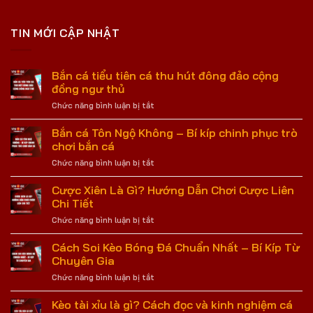
TIN MỚI CẬP NHẬT
Bắn cá tiểu tiên cá thu hút đông đảo cộng
đồng ngư thủ
Chức năng bình luận bị tắt
ở
Bắn
cá
Bắn cá Tôn Ngộ Không – Bí kíp chinh phục trò
tiểu
chơi bắn cá
tiên
Chức năng bình luận bị tắt
ở
cá
Bắn
thu
cá
Cược Xiên Là Gì? Hướng Dẫn Chơi Cược Liên
hút
Tôn
đông
Chi Tiết
Ngộ
đảo
Chức năng bình luận bị tắt
ở
Không
cộng
Cược
–
đồng
Xiên
Cách Soi Kèo Bóng Đá Chuẩn Nhất – Bí Kíp Từ
Bí
ngư
Là
kíp
Chuyên Gia
thủ
Gì?
chinh
Chức năng bình luận bị tắt
ở
Hướng
phục
Cách
Dẫn
trò
Soi
Kèo tài xỉu là gì? Cách đọc và kinh nghiệm cá
Chơi
chơi