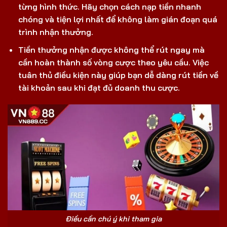
từng hình thức. Hãy chọn cách nạp tiền nhanh
chóng và tiện lợi nhất để không làm gián đoạn quá
trình nhận thưởng.
Tiền thưởng nhận được không thể rút ngay mà
cần hoàn thành số vòng cược theo yêu cầu. Việc
tuân thủ điều kiện này giúp bạn dễ dàng rút tiền về
tài khoản sau khi đạt đủ doanh thu cược.
Điều cần chú ý khi tham gia